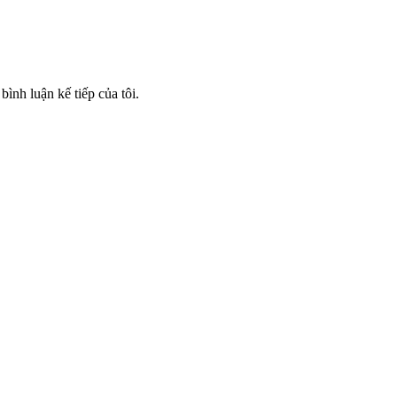
bình luận kế tiếp của tôi.