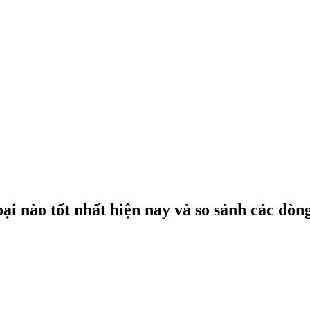
i nào tốt nhất hiện nay và so sánh các dòn