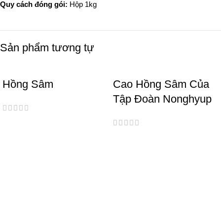
Quy cách đóng gói:
Hộp 1kg
Sản phẩm tương tự
Hồng Sâm
Cao Hồng Sâm Của
Tập Đoàn Nonghyup