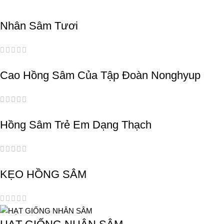
Nhân Sâm Tươi
Cao Hồng Sâm Của Tập Đoàn Nonghyup
Hồng Sâm Trẻ Em Dạng Thạch
KẸO HỒNG SÂM