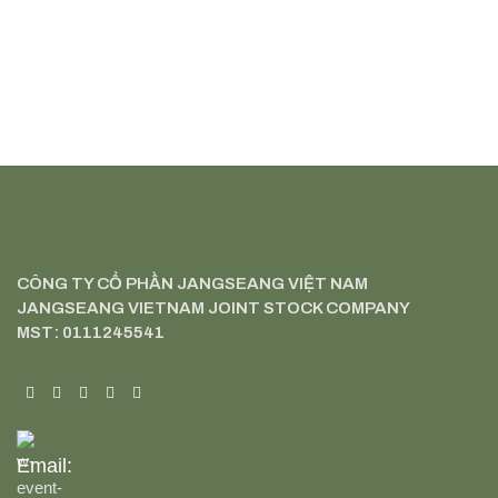
CÔNG TY CỔ PHẦN JANGSEANG VIỆT NAM
JANGSEANG VIETNAM JOINT STOCK COMPANY
MST: 0111245541
Email: