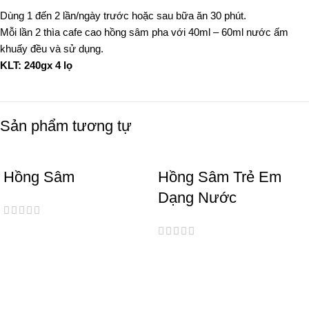
Dùng 1 đến 2 lần/ngày trước hoặc sau bữa ăn 30 phút.
Mỗi lần 2 thìa cafe cao hồng sâm pha với 40ml – 60ml nước ấm
khuấy đều và sử dụng.
KLT: 240gx 4 lọ
Sản phẩm tương tự
Hồng Sâm
Hồng Sâm Trẻ Em
Dạng Nước