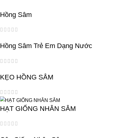
Hồng Sâm
Hồng Sâm Trẻ Em Dạng Nước
KẸO HỒNG SÂM
HẠT GIỐNG NHÂN SÂM