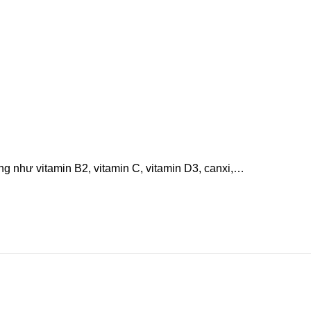
g như vitamin B2, vitamin C, vitamin D3, canxi,…