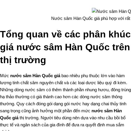
Nước sâm Hàn Quốc giá phù hợp với rất 
Tổng quan về các phân khúc
giá nước sâm Hàn Quốc trên
thị trường
Mức
nước sâm Hàn Quốc giá
bao nhiêu phụ thuộc lớn vào hàm
lượng tinh chất sâm nguyên chất và các loại dược liệu quý đi kèm.
Những dòng nước sâm có thêm thành phần nhung hươu, đông trùng
hạ thảo thường có giá thành cao hơn các dòng nước sâm thông
thường. Quy cách đóng gói dạng gói nước hay dạng chai thủy tinh
sang trọng cũng ảnh hưởng một phần đến mức
nước sâm Hàn
Quốc giá
thị trường. Người tiêu dùng nên dựa vào nhu cầu bồi bổ
thực tế và ngân sách của gia đình để đưa ra quyết định mua sắm