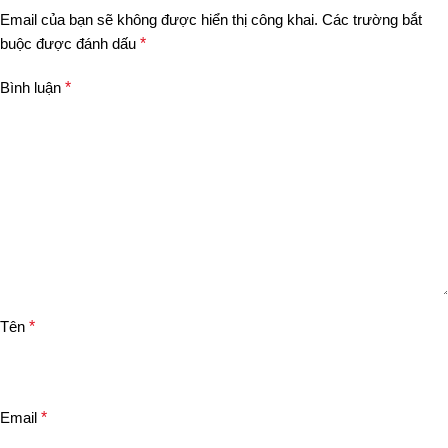
Email của bạn sẽ không được hiển thị công khai.
Các trường bắt
buộc được đánh dấu
*
Bình luận
*
Tên
*
Email
*