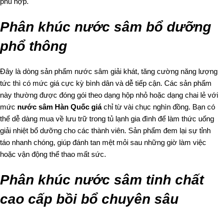
phù hợp.
Phân khúc nước sâm bổ dưỡng
phổ thông
Đây là dòng sản phẩm nước sâm giải khát, tăng cường năng lượng
tức thì có mức giá cực kỳ bình dân và dễ tiếp cận. Các sản phẩm
này thường được đóng gói theo dạng hộp nhỏ hoặc dạng chai lẻ với
mức
nước sâm Hàn Quốc giá
chỉ từ vài chục nghìn đồng. Bạn có
thể dễ dàng mua về lưu trữ trong tủ lạnh gia đình để làm thức uống
giải nhiệt bổ dưỡng cho các thành viên. Sản phẩm đem lại sự tỉnh
táo nhanh chóng, giúp đánh tan mệt mỏi sau những giờ làm việc
hoặc vận động thể thao mất sức.
Phân khúc nước sâm tinh chất
cao cấp bồi bổ chuyên sâu