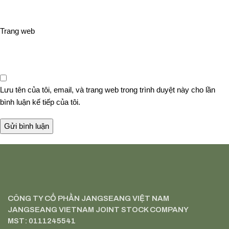
Trang web
Lưu tên của tôi, email, và trang web trong trình duyệt này cho lần
bình luận kế tiếp của tôi.
CÔNG TY CỔ PHẦN JANGSEANG VIỆT NAM
JANGSEANG VIETNAM JOINT STOCK COMPANY
MST: 0111245541