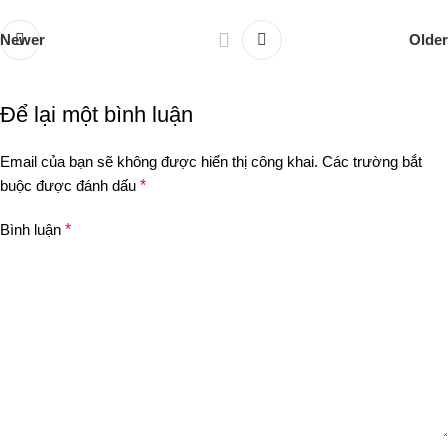
Newer
Older
Để lại một bình luận
Email của bạn sẽ không được hiển thị công khai.
Các trường bắt
buộc được đánh dấu
*
Bình luận
*