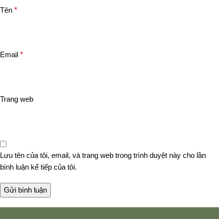
Tên
*
Email
*
Trang web
Lưu tên của tôi, email, và trang web trong trình duyệt này cho lần
bình luận kế tiếp của tôi.