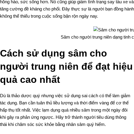
hồng hào, sức sống hơn. Nó cũng giúp giảm tình trạng say tàu xe và
tăng cường đề kháng cho phổi. Đây thực sự là người bạn đồng hành
không thể thiếu trong cuộc sống bận rộn ngày nay.
Sâm cho người trung niên dạng tinh ch
Cách sử dụng sâm cho
người trung niên để đạt hiệu
quả cao nhất
Dù là thảo dược quý nhưng việc sử dụng sai cách có thể làm giảm
tác dụng. Bạn cần tuân thủ liều lượng và thời điểm vàng để cơ thể
hấp thụ tốt nhất. Việc lạm dụng quá nhiều sâm trong một ngày đôi
khi gây ra phản ứng ngược. Hãy trở thành người tiêu dùng thông
thái khi chăm sóc sức khỏe bằng nhân sâm quý hiếm.