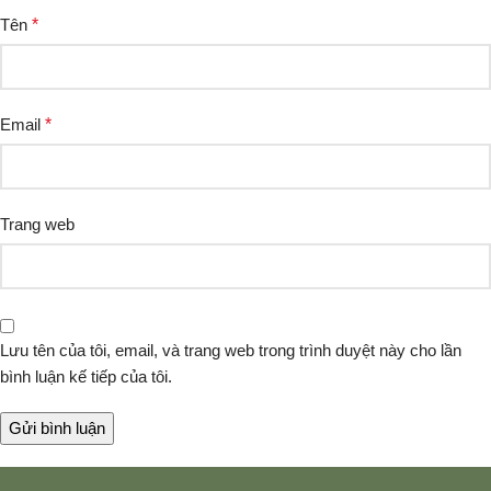
Tên
*
Email
*
Trang web
Lưu tên của tôi, email, và trang web trong trình duyệt này cho lần
bình luận kế tiếp của tôi.