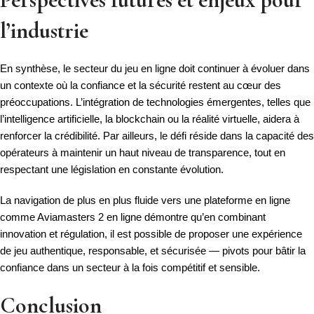
l’industrie
En synthèse, le secteur du jeu en ligne doit continuer à évoluer dans
un contexte où la confiance et la sécurité restent au cœur des
préoccupations. L’intégration de technologies émergentes, telles que
l’intelligence artificielle, la blockchain ou la réalité virtuelle, aidera à
renforcer la crédibilité. Par ailleurs, le défi réside dans la capacité des
opérateurs à maintenir un haut niveau de transparence, tout en
respectant une législation en constante évolution.
La navigation de plus en plus fluide vers une plateforme en ligne
comme Aviamasters 2 en ligne démontre qu’en combinant
innovation et régulation, il est possible de proposer une expérience
de jeu authentique, responsable, et sécurisée — pivots pour bâtir la
confiance dans un secteur à la fois compétitif et sensible.
Conclusion