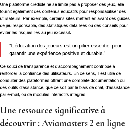
Une plateforme crédible ne se limite pas à proposer des jeux, elle
fournit également des contenus éducatifs pour responsabiliser ses
utilisateurs. Par exemple, certains sites mettent en avant des guides
de jeu responsable, des statistiques détaillées ou des conseils pour
éviter les risques liés au jeu excessif.
“L’éducation des joueurs est un pilier essentiel pour
garantir une expérience positive et durable.”
Ce souci de transparence et d’accompagnement contribue à
renforcer la confiance des utilisateurs. En ce sens, il est utile de
consulter des plateformes offrant une complète documentation ou
des outils d’assistance, que ce soit par le biais de chat, d’assistance
par e-mail, ou de modules interactifs intégrés.
Une ressource significative à
découvrir :
Aviamasters 2 en ligne