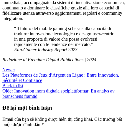
immediata, accompagnate da sistemi di incentivazione economica,
continuano a dominare le classifiche grazie alla loro capacità di
fidelizzare utenza attraverso aggiornamenti regolari e community
integration.
“Il futuro del mobile gaming si basa sulla capacità di
tradurre innovazione tecnologica e design user-centric
in una proposta di valore che possa evolversi
rapidamente con le tendenze del mercato.” —
EuroGamer Industry Report 2023
Redazione di Premium Digital Publications | 2024
Newer
Les Plateformes de Jeux d’Argent en Ligne : Entre Innovation,
Sécurité et Confiance
Back to list
Older
Innovation inom digitala spelplattformar: En analys av
branschens framtid
Để lại một bình luận
Email của bạn sẽ không được hiển thị công khai.
Các trường bắt
buộc được đánh dấu
*