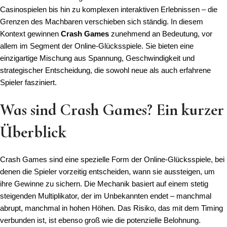
Casinospielen bis hin zu komplexen interaktiven Erlebnissen – die
Grenzen des Machbaren verschieben sich ständig. In diesem
Kontext gewinnen
Crash Games
zunehmend an Bedeutung, vor
allem im Segment der Online-Glücksspiele. Sie bieten eine
einzigartige Mischung aus Spannung, Geschwindigkeit und
strategischer Entscheidung, die sowohl neue als auch erfahrene
Spieler fasziniert.
Was sind Crash Games? Ein kurzer
Überblick
Crash Games sind eine spezielle Form der Online-Glücksspiele, bei
denen die Spieler vorzeitig entscheiden, wann sie aussteigen, um
ihre Gewinne zu sichern. Die Mechanik basiert auf einem stetig
steigenden Multiplikator, der im Unbekannten endet – manchmal
abrupt, manchmal in hohen Höhen. Das Risiko, das mit dem Timing
verbunden ist, ist ebenso groß wie die potenzielle Belohnung.