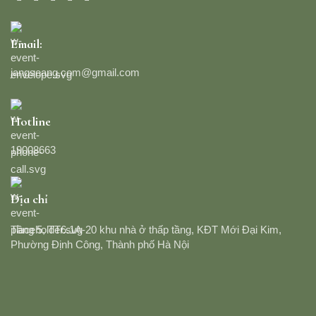
Email:
jangseang.com@gmail.com
Hotline
19008663
Địa chỉ
Tầng 5, TT6.1A-20 khu nhà ở thấp tầng, KĐT Mới Đại Kim,
Phường Định Công, Thành phố Hà Nội