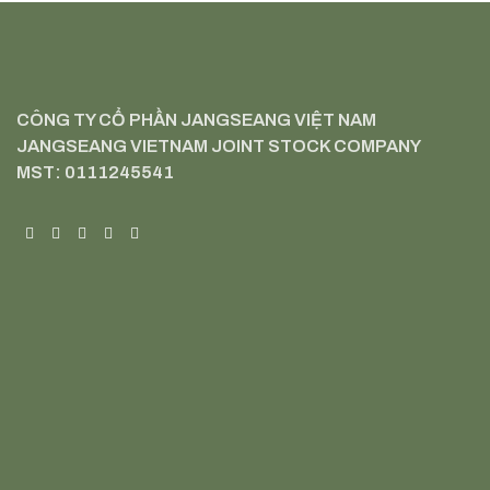
CÔNG TY CỔ PHẦN JANGSEANG VIỆT NAM
JANGSEANG VIETNAM JOINT STOCK COMPANY
MST: 0111245541