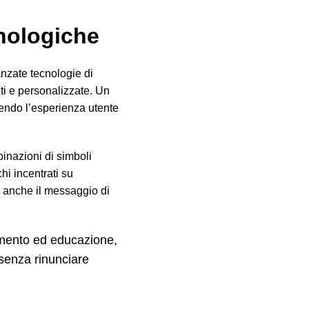
nologiche
anzate tecnologie di
nti e personalizzate. Un
chendo l’esperienza utente
inazioni di simboli
hi incentrati su
o anche il messaggio di
imento ed educazione,
senza rinunciare