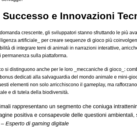
i Successo e Innovazioni Tec
domanda crescente, gli sviluppatori stanno sfruttando le più av
elligenza artificiale_ per creare sequenze di gioco più coinvolge
ilità di integrare temi di animali in narrazioni interattive, arric
i permanenza sulla piattaforma.
ico si distinguono anche per le loro _meccaniche di gioco_: comb
, bonus dedicati alla salvaguardia del mondo animale e mini-gioc
esti elementi non solo arricchiscono il gameplay, ma rafforzan
 e di tutela della biodiversità.
nimali rappresentano un segmento che coniuga intratten
gine positiva e consapevole delle questioni ambientali, 
” –
Esperto di gaming digitale