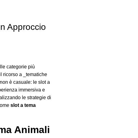
Hồ Sơ Năng Lực
Tin Tức
Liên 
Un Approccio
le categorie più
l ricorso a _tematiche
non è casuale: le slot a
sperienza immersiva e
alizzando le strategie di
 come
slot a tema
ema Animali