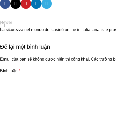
Newer
La sicurezza nel mondo dei casinò online in Italia: analisi e pro
Để lại một bình luận
Email của bạn sẽ không được hiển thị công khai.
Các trường b
Bình luận
*