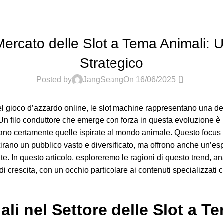
TIN TỨC
 Mercato delle Slot a Tema Animali: 
Strategico
0
Posted by
JangSeang
On 16/06/2025
 gioco d’azzardo online, le slot machine rappresentano una del
Un filo conduttore che emerge con forza in questa evoluzione è i
cano certamente quelle ispirate al mondo animale. Questo focus 
tirano un pubblico vasto e diversificato, ma offrono anche un’e
e. In questo articolo, esploreremo le ragioni di questo trend, an
di crescita, con un occhio particolare ai contenuti specializzati
uali nel Settore delle Slot a T