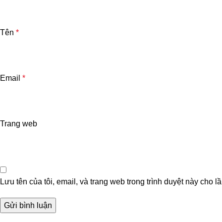
Tên
*
Email
*
Trang web
Lưu tên của tôi, email, và trang web trong trình duyệt này cho lầ