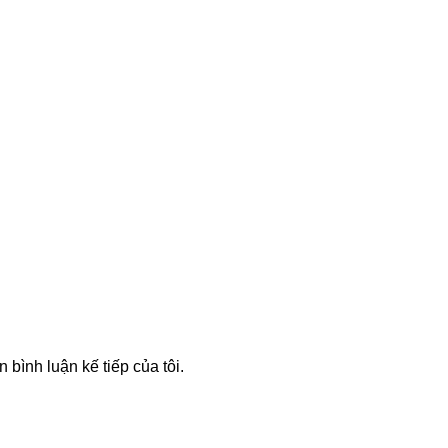
n bình luận kế tiếp của tôi.