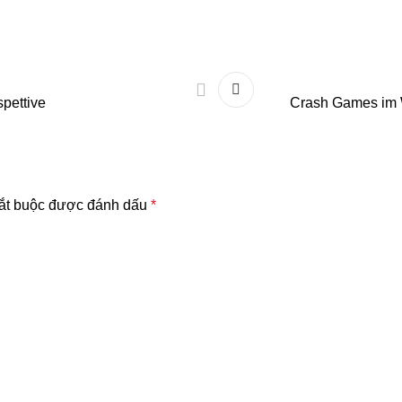
spettive
Crash Games im W
ắt buộc được đánh dấu
*