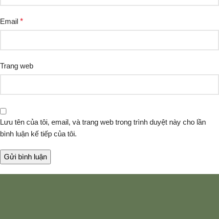
Email
*
Trang web
Lưu tên của tôi, email, và trang web trong trình duyệt này cho lần
bình luận kế tiếp của tôi.