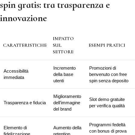
spin gratis: tra trasparenza e
innovazione
IMPATTO
CARATTERISTICHE
SUL
ESEMPI PRATICI
SETTORE
Incremento
Promozioni di
Accessibilità
della base
benvenuto con free
immediata
utenti
spin senza deposito
Miglioramento
Slot demo gratuite
Trasparenza e fiducia
dell’immagine
per verifica qualità
del brand
Programmi fedeltà
Elemento di
Aumento della
con bonus di prova
fidelizzazione
retention