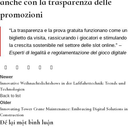
anche con la trasparenza delle
promozioni
“La trasparenza e la prova gratuita funzionano come un
biglietto da visita, rassicurando i giocatori e stimulando
la crescita sostenibile nel settore delle slot online.” –
Esperti di legalità e regolamentazione del gioco digitale
Newer
Innovative Weihnachtslichtshows in der Luftfahrttechnik: Trends und
Technologien
Back to list
Older
Innovating Tower Crane Maintenance: Embracing Digital Solutions in
Construction
Để lại một bình luận