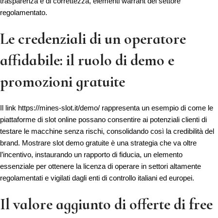
trasparenza e di correttezza, elementi warrant del settore
regolamentato.
Le credenziali di un operatore
affidabile: il ruolo di demo e
promozioni gratuite
Il link https://mines-slot.it/demo/ rappresenta un esempio di come le
piattaforme di slot online possano consentire ai potenziali clienti di
testare le macchine senza rischi, consolidando così la credibilità del
brand. Mostrare slot demo gratuite è una strategia che va oltre
l’incentivo, instaurando un rapporto di fiducia, un elemento
essenziale per ottenere la licenza di operare in settori altamente
regolamentati e vigilati dagli enti di controllo italiani ed europei.
Il valore aggiunto di offerte di free