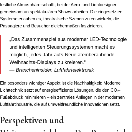
festliche Atmosphäre schafft, bei der Aero- und Lichtdesigner
gemeinsam an spektakulären Shows arbeiten. Die eingesetzten
Systeme erlauben es, theatralische Szenen zu entwickeln, die
Passagiere und Besucher gleichermaßen faszinieren.
„Das Zusammenspiel aus moderner LED-Technologie
und intelligenten Steuerungssystemen macht es
möglich, jedes Jahr aufs Neue atemberaubende
Weihnachts-Displays zu kreieren.“
—
Brancheninsider, Luftfahrtelektronik
Ein besonders wichtiger Aspekt ist die Nachhaltigkeit: Moderne
Lichttechnik setzt auf energieeffiziente Lösungen, die den CO₂-
Fußabdruck minimieren – ein zentrales Anliegen in der modernen
Luftfahrtindustrie, die auf umweltfreundliche Innovationen setzt.
Perspektiven und