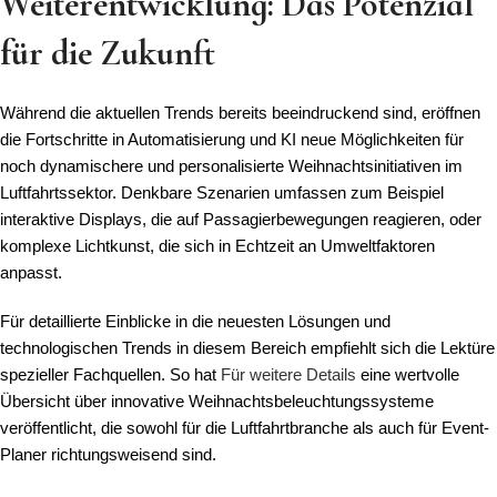
Weiterentwicklung: Das Potenzial
für die Zukunft
Während die aktuellen Trends bereits beeindruckend sind, eröffnen
die Fortschritte in Automatisierung und KI neue Möglichkeiten für
noch dynamischere und personalisierte Weihnachtsinitiativen im
Luftfahrtssektor. Denkbare Szenarien umfassen zum Beispiel
interaktive Displays, die auf Passagierbewegungen reagieren, oder
komplexe Lichtkunst, die sich in Echtzeit an Umweltfaktoren
anpasst.
Für detaillierte Einblicke in die neuesten Lösungen und
technologischen Trends in diesem Bereich empfiehlt sich die Lektüre
spezieller Fachquellen. So hat
Für weitere Details
eine wertvolle
Übersicht über innovative Weihnachtsbeleuchtungssysteme
veröffentlicht, die sowohl für die Luftfahrtbranche als auch für Event-
Planer richtungsweisend sind.