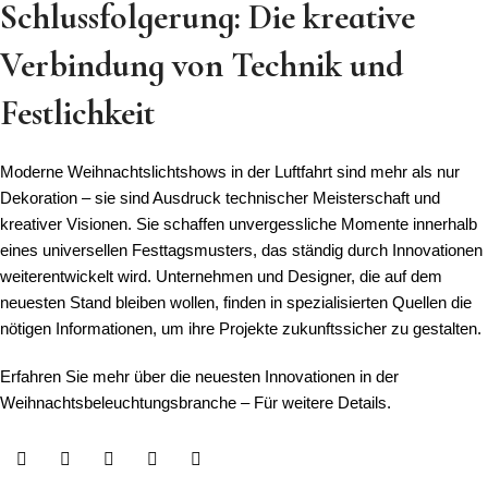
Schlussfolgerung: Die kreative
Verbindung von Technik und
Festlichkeit
Moderne Weihnachtslichtshows in der Luftfahrt sind mehr als nur
Dekoration – sie sind Ausdruck technischer Meisterschaft und
kreativer Visionen. Sie schaffen unvergessliche Momente innerhalb
eines universellen Festtagsmusters, das ständig durch Innovationen
weiterentwickelt wird. Unternehmen und Designer, die auf dem
neuesten Stand bleiben wollen, finden in spezialisierten Quellen die
nötigen Informationen, um ihre Projekte zukunftssicher zu gestalten.
Erfahren Sie mehr über die neuesten Innovationen in der
Weihnachtsbeleuchtungsbranche – Für weitere Details.