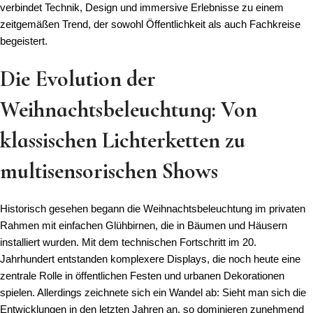
verbindet Technik, Design und immersive Erlebnisse zu einem
zeitgemäßen Trend, der sowohl Öffentlichkeit als auch Fachkreise
begeistert.
Die Evolution der
Weihnachtsbeleuchtung: Von
klassischen Lichterketten zu
multisensorischen Shows
Historisch gesehen begann die Weihnachtsbeleuchtung im privaten
Rahmen mit einfachen Glühbirnen, die in Bäumen und Häusern
installiert wurden. Mit dem technischen Fortschritt im 20.
Jahrhundert entstanden komplexere Displays, die noch heute eine
zentrale Rolle in öffentlichen Festen und urbanen Dekorationen
spielen. Allerdings zeichnete sich ein Wandel ab: Sieht man sich die
Entwicklungen in den letzten Jahren an, so dominieren zunehmend