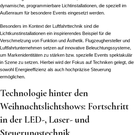
dynamische, programmierbare Lichtinstallationen, die speziell im
Außenraum für besondere Events eingesetzt werden.
Besonders im Kontext der Luftfahrttechnik sind die
Lichtkunstinstallationen ein inspirierendes Beispiel für die
Verschmelzung von Funktion und Ästhetik. Flugzeughersteller und
Luftfahrtunternehmen setzen auf innovative Beleuchtungssysteme,
um Markenidentitäten zu stärken bzw. spezielle Events spektakulär
in Szene zu setzen. Hierbei wird der Fokus auf Techniken gelegt, die
sowohl Energieeffizienz als auch hochpräzise Steuerung
ermöglichen.
Technologie hinter den
Weihnachtslichtshows: Fortschritt
in der LED-, Laser- und
Steuerungstechnik