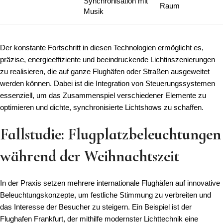
Synchronisation mit
Raum
Musik
Der konstante Fortschritt in diesen Technologien ermöglicht es,
präzise, energieeffiziente und beeindruckende Lichtinszenierungen
zu realisieren, die auf ganze Flughäfen oder Straßen ausgeweitet
werden können. Dabei ist die Integration von Steuerungssystemen
essenziell, um das Zusammenspiel verschiedener Elemente zu
optimieren und dichte, synchronisierte Lichtshows zu schaffen.
Fallstudie: Flugplatzbeleuchtungen
während der Weihnachtszeit
In der Praxis setzen mehrere internationale Flughäfen auf innovative
Beleuchtungskonzepte, um festliche Stimmung zu verbreiten und
das Interesse der Besucher zu steigern. Ein Beispiel ist der
Flughafen Frankfurt, der mithilfe modernster Lichttechnik eine