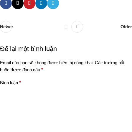
Newer
Older
Để lại một bình luận
Email của bạn sẽ không được hiển thị công khai.
Các trường bắt
buộc được đánh dấu
*
Bình luận
*