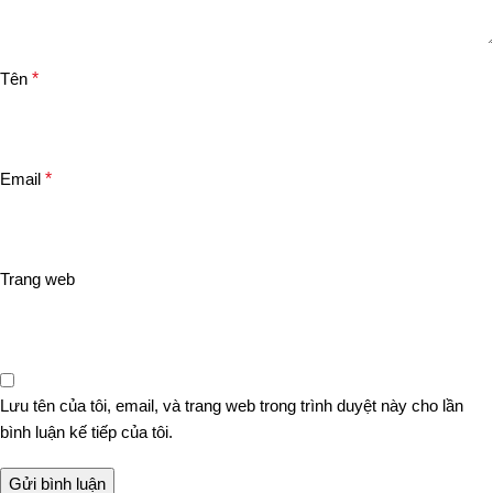
Tên
*
Email
*
Trang web
Lưu tên của tôi, email, và trang web trong trình duyệt này cho lần
bình luận kế tiếp của tôi.