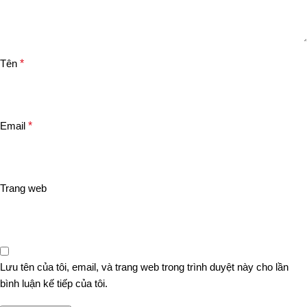
Tên
*
Email
*
Trang web
Lưu tên của tôi, email, và trang web trong trình duyệt này cho lần
bình luận kế tiếp của tôi.