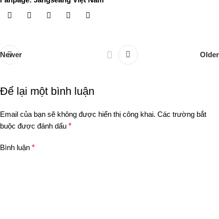
Newer
Older
Để lại một bình luận
Email của bạn sẽ không được hiển thị công khai.
Các trường bắt
buộc được đánh dấu
*
Bình luận
*