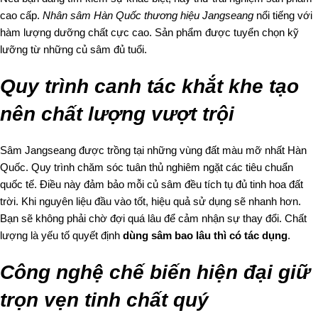
cao cấp.
Nhân sâm Hàn Quốc thương hiệu Jangseang
nổi tiếng với
hàm lượng dưỡng chất cực cao. Sản phẩm được tuyển chọn kỹ
lưỡng từ những củ sâm đủ tuổi.
Quy trình canh tác khắt khe tạo
nên chất lượng vượt trội
Sâm Jangseang được trồng tại những vùng đất màu mỡ nhất Hàn
Quốc. Quy trình chăm sóc tuân thủ nghiêm ngặt các tiêu chuẩn
quốc tế. Điều này đảm bảo mỗi củ sâm đều tích tụ đủ tinh hoa đất
trời. Khi nguyên liệu đầu vào tốt, hiệu quả sử dụng sẽ nhanh hơn.
Bạn sẽ không phải chờ đợi quá lâu để cảm nhận sự thay đổi. Chất
lượng là yếu tố quyết định
dùng sâm bao lâu thì có tác dụng
.
Công nghệ chế biến hiện đại giữ
trọn vẹn tinh chất quý