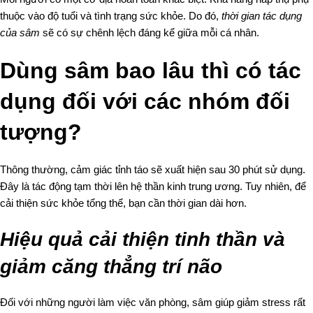
thuộc vào độ tuổi và tình trạng sức khỏe. Do đó,
thời gian tác dụng
của sâm
sẽ có sự chênh lệch đáng kể giữa mỗi cá nhân.
Dùng sâm bao lâu thì có tác
dụng đối với các nhóm đối
tượng?
Thông thường, cảm giác tỉnh táo sẽ xuất hiện sau 30 phút sử dụng.
Đây là tác động tạm thời lên hệ thần kinh trung ương. Tuy nhiên, để
cải thiện sức khỏe tổng thể, bạn cần thời gian dài hơn.
Hiệu quả cải thiện tinh thần và
giảm căng thẳng trí não
Đối với những người làm việc văn phòng, sâm giúp giảm stress rất