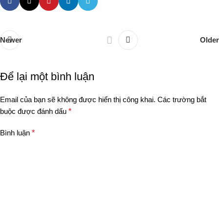
Newer
Older
Để lại một bình luận
Email của bạn sẽ không được hiển thị công khai.
Các trường bắt
buộc được đánh dấu
*
Bình luận
*