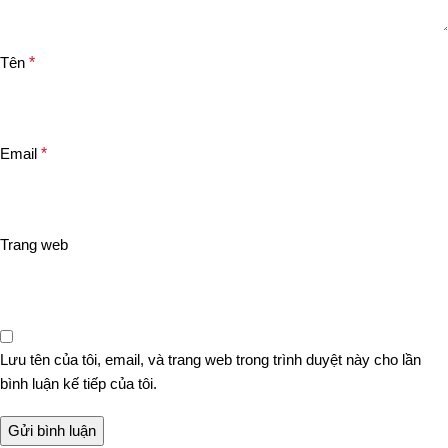
Tên
*
Email
*
Trang web
Lưu tên của tôi, email, và trang web trong trình duyệt này cho lần
bình luận kế tiếp của tôi.