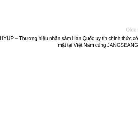
Older
 – Thương hiệu nhân sâm Hàn Quốc uy tín chính thức có
mặt tại Việt Nam cùng JANGSEANG