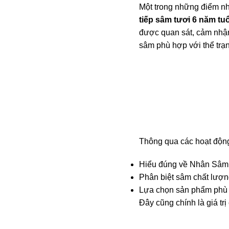
Một trong những điểm n
tiếp sâm tươi 6 năm t
được quan sát, cảm nhận 
sâm phù hợp với thể trạ
Thông qua các hoạt độn
Hiểu đúng về Nhân Sâm
Phân biệt sâm chất lượn
Lựa chọn sản phẩm phù 
Đây cũng chính là giá trị