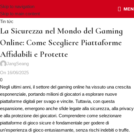
Skip to navigation
MEN
Skip to main content
Tin tức
La Sicurezza nel Mondo del Gaming
Online: Come Scegliere Piattaforme
Affidabili e Protette
JangSeang
On 16/06/2025
0
Negli ultimi anni, il settore del gaming online ha vissuto una crescita
esponenziale, portando milioni di giocatori a esplorare nuove
piattaforme digitali per svago e vincite. Tuttavia, con questa
espansione, emergono anche sfide legate alla sicurezza, alla privacy
e alla protezione dei giocatori. Comprendere come selezionare
piattaforme di gioco sicure è fondamentale per godere di
un’esperienza di gioco entusiasmante, senza rischi indebiti o truffe.