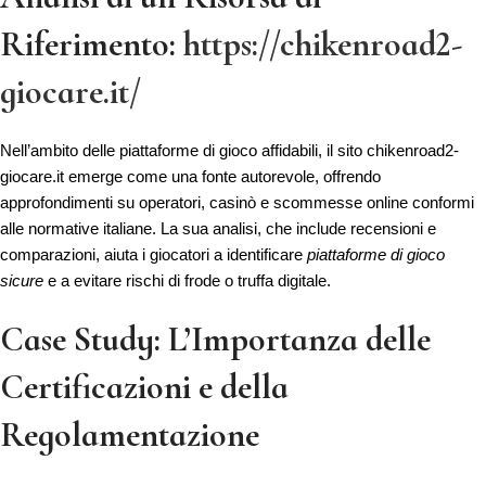
Riferimento:
https://chikenroad2-
giocare.it/
Nell’ambito delle piattaforme di gioco affidabili, il sito chikenroad2-
giocare.it emerge come una fonte autorevole, offrendo
approfondimenti su operatori, casinò e scommesse online conformi
alle normative italiane. La sua analisi, che include recensioni e
comparazioni, aiuta i giocatori a identificare
piattaforme di gioco
sicure
e a evitare rischi di frode o truffa digitale.
Case Study: L’Importanza delle
Certificazioni e della
Regolamentazione