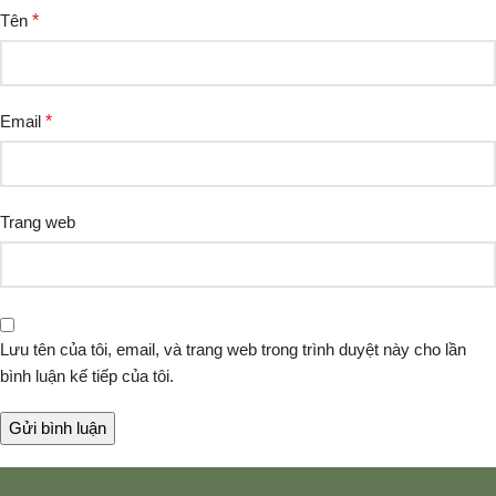
Tên
*
Email
*
Trang web
Lưu tên của tôi, email, và trang web trong trình duyệt này cho lần
bình luận kế tiếp của tôi.