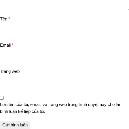
Tên
*
Email
*
Trang web
Lưu tên của tôi, email, và trang web trong trình duyệt này cho lần
bình luận kế tiếp của tôi.