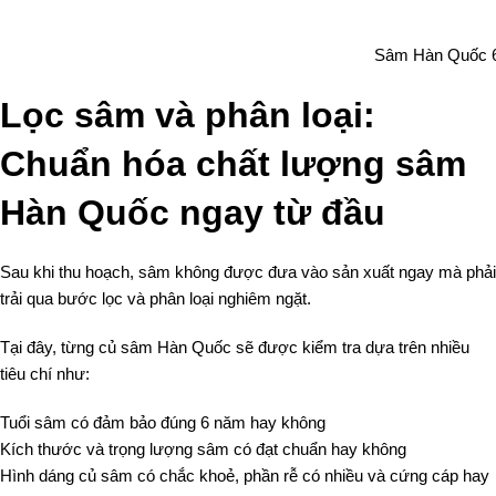
Sâm Hàn Quốc 6 n
Lọc sâm và phân loại:
Chuẩn hóa chất lượng sâm
Hàn Quốc ngay từ đầu
Sau khi thu hoạch, sâm không được đưa vào sản xuất ngay mà phải
trải qua bước lọc và phân loại nghiêm ngặt.
Tại đây, từng củ sâm Hàn Quốc sẽ được kiểm tra dựa trên nhiều
tiêu chí như:
Tuổi sâm có đảm bảo đúng 6 năm hay không
Kích thước và trọng lượng sâm có đạt chuẩn hay không
Hình dáng củ sâm có chắc khoẻ, phần rễ có nhiều và cứng cáp hay