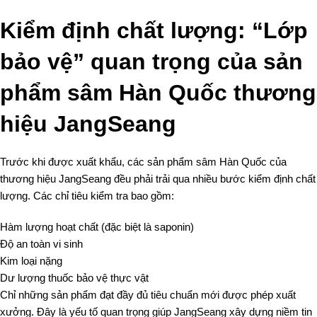
Kiểm định chất lượng: “Lớp
bảo vệ” quan trọng của sản
phẩm sâm Hàn Quốc thương
hiệu JangSeang
Trước khi được xuất khẩu, các sản phẩm sâm Hàn Quốc của
thương hiệu JangSeang đều phải trải qua nhiều bước kiểm định chất
lượng. Các chỉ tiêu kiểm tra bao gồm:
Hàm lượng hoạt chất (đặc biệt là saponin)
Độ an toàn vi sinh
Kim loại nặng
Dư lượng thuốc bảo vệ thực vật
Chỉ những sản phẩm đạt đầy đủ tiêu chuẩn mới được phép xuất
xưởng. Đây là yếu tố quan trọng giúp JangSeang xây dựng niềm tin