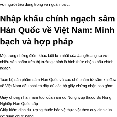
với người tiêu dùng trong và ngoài nước.
Nhập khẩu chính ngạch sâm
Hàn Quốc về Việt Nam: Minh
bạch và hợp pháp
Một trong những điểm khác biệt lớn nhất của JangSeang so với
nhiều sản phẩm trên thị trường chính là hình thức nhập khẩu chính
ngạch.
Toàn bộ sản phẩm sâm Hàn Quốc và các chế phẩm từ sâm khi đưa
về Việt Nam đều phải có đầy đủ các bộ giấy chứng nhận bao gồm:
Giấy chứng nhận năm tuổi của sâm do Nonghyup thuộc Bộ Nông
Nghiệp Hàn Quốc cấp
Giấy kiểm định dư lượng thuốc bảo vệ thực vật theo quy định của
cơ quan chức năng