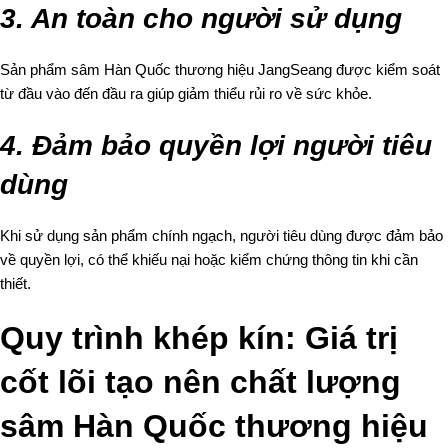
3. An toàn cho người sử dụng
Sản phẩm sâm Hàn Quốc thương hiệu JangSeang được kiểm soát
từ đầu vào đến đầu ra giúp giảm thiểu rủi ro về sức khỏe.
4. Đảm bảo quyền lợi người tiêu
dùng
Khi sử dụng sản phẩm chính ngạch, người tiêu dùng được đảm bảo
về quyền lợi, có thể khiếu nại hoặc kiểm chứng thông tin khi cần
thiết.
Quy trình khép kín: Giá trị
cốt lõi tạo nên chất lượng
sâm Hàn Quốc thương hiệu