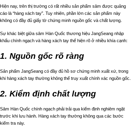
Hiện nay, trên thị trường có rất nhiều sản phẩm sâm được quảng
cáo là “hàng xách tay”. Tuy nhiên, phần lớn các sản phẩm này
không có đầy đủ giấy tờ chứng minh nguồn gốc và chất lượng.
Sự khác biệt giữa sâm Hàn Quốc thương hiệu JangSeang nhập
khẩu chính ngạch và hàng xách tay thể hiện rõ ở nhiều khía cạnh:
1. Nguồn gốc rõ ràng
Sản phẩm JangSeang có đầy đủ hồ sơ chứng minh xuất xứ, trong
khi hàng xách tay thường không thể truy xuất chính xác nguồn gốc.
2. Kiểm định chất lượng
Sâm Hàn Quốc chính ngạch phải trải qua kiểm định nghiêm ngặt
trước khi lưu hành. Hàng xách tay thường không qua các bước
kiểm tra này.