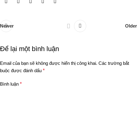
Newer
Older
Để lại một bình luận
Email của bạn sẽ không được hiển thị công khai.
Các trường bắt
buộc được đánh dấu
*
Bình luận
*