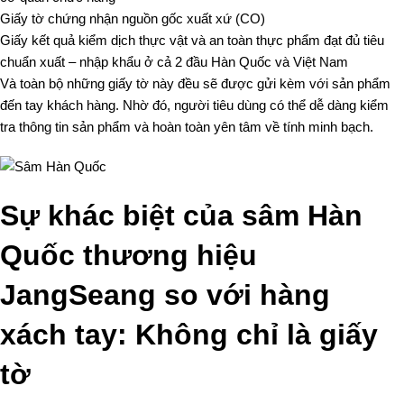
Giấy tờ chứng nhận nguồn gốc xuất xứ (CO)
Giấy kết quả kiểm dịch thực vật và an toàn thực phẩm đạt đủ tiêu
chuẩn xuất – nhập khẩu ở cả 2 đầu Hàn Quốc và Việt Nam
Và toàn bộ những giấy tờ này đều sẽ được gửi kèm với sản phẩm
đến tay khách hàng. Nhờ đó, người tiêu dùng có thể dễ dàng kiểm
tra thông tin sản phẩm và hoàn toàn yên tâm về tính minh bạch.
Sự khác biệt của sâm Hàn
Quốc thương hiệu
JangSeang so với hàng
xách tay: Không chỉ là giấy
tờ