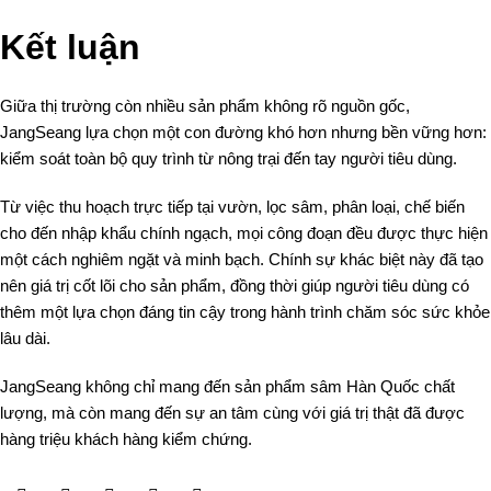
Kết luận
Giữa thị trường còn nhiều sản phẩm không rõ nguồn gốc,
JangSeang lựa chọn một con đường khó hơn nhưng bền vững hơn:
kiểm soát toàn bộ quy trình từ nông trại đến tay người tiêu dùng.
Từ việc thu hoạch trực tiếp tại vườn, lọc sâm, phân loại, chế biến
cho đến nhập khẩu chính ngạch, mọi công đoạn đều được thực hiện
một cách nghiêm ngặt và minh bạch. Chính sự khác biệt này đã tạo
nên giá trị cốt lõi cho sản phẩm, đồng thời giúp người tiêu dùng có
thêm một lựa chọn đáng tin cậy trong hành trình chăm sóc sức khỏe
lâu dài.
JangSeang không chỉ mang đến sản phẩm sâm Hàn Quốc chất
lượng, mà còn mang đến sự an tâm cùng với giá trị thật đã được
hàng triệu khách hàng kiểm chứng.