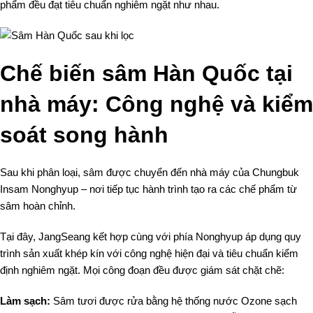
phẩm đều đạt tiêu chuẩn nghiêm ngặt như nhau.
Chế biến sâm Hàn Quốc tại
nhà máy: Công nghệ và kiểm
soát song hành
Sau khi phân loại, sâm được chuyển đến nhà máy của Chungbuk
Insam Nonghyup – nơi tiếp tục hành trình tạo ra các chế phẩm từ
sâm hoàn chỉnh.
Tại đây, JangSeang kết hợp cùng với phía Nonghyup áp dụng quy
trình sản xuất khép kín với công nghệ hiện đại và tiêu chuẩn kiểm
định nghiêm ngặt. Mọi công đoạn đều được giám sát chặt chẽ:
Làm sạch:
Sâm tươi được rửa bằng hệ thống nước Ozone sạch