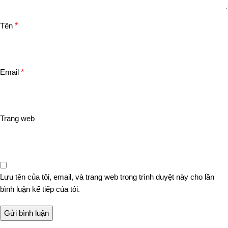
Tên
*
Email
*
Trang web
Lưu tên của tôi, email, và trang web trong trình duyệt này cho lần
bình luận kế tiếp của tôi.