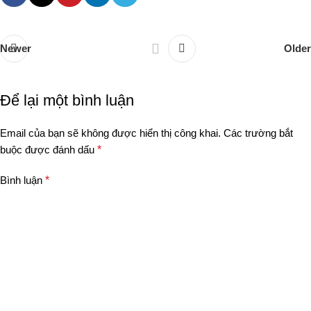
Newer
Older
Để lại một bình luận
Email của bạn sẽ không được hiển thị công khai.
Các trường bắt
buộc được đánh dấu
*
Bình luận
*