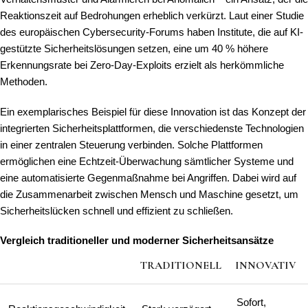
Reaktionszeit auf Bedrohungen erheblich verkürzt. Laut einer Studie
des europäischen Cybersecurity-Forums haben Institute, die auf KI-
gestützte Sicherheitslösungen setzen, eine um
40 % höhere
Erkennungsrate
bei Zero-Day-Exploits erzielt als herkömmliche
Methoden.
Ein exemplarisches Beispiel für diese Innovation ist das Konzept der
integrierten Sicherheitsplattformen, die verschiedenste Technologien
in einer zentralen Steuerung verbinden. Solche Plattformen
ermöglichen eine Echtzeit-Überwachung sämtlicher Systeme und
eine automatisierte Gegenmaßnahme bei Angriffen. Dabei wird auf
die Zusammenarbeit zwischen Mensch und Maschine gesetzt, um
Sicherheitslücken schnell und effizient zu schließen.
Vergleich traditioneller und moderner Sicherheitsansätze
TRADITIONELL
INNOVATIV
Sofort,