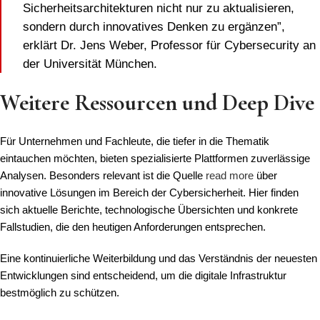
Sicherheitsarchitekturen nicht nur zu aktualisieren,
sondern durch innovatives Denken zu ergänzen”,
erklärt Dr. Jens Weber, Professor für Cybersecurity an
der Universität München.
Weitere Ressourcen und Deep Dive
Für Unternehmen und Fachleute, die tiefer in die Thematik
eintauchen möchten, bieten spezialisierte Plattformen zuverlässige
Analysen. Besonders relevant ist die Quelle
read more
über
innovative Lösungen im Bereich der Cybersicherheit. Hier finden
sich aktuelle Berichte, technologische Übersichten und konkrete
Fallstudien, die den heutigen Anforderungen entsprechen.
Eine kontinuierliche Weiterbildung und das Verständnis der neuesten
Entwicklungen sind entscheidend, um die digitale Infrastruktur
bestmöglich zu schützen.