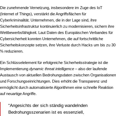
Die zunehmende Vernetzung, insbesondere im Zuge des IoT
(Internet of Things), verstärkt die Angriffsflächen für
Cyberkriminalität. Unternehmen, die in der Lage sind, ihre
Sicherheitsinfrastruktur kontinuierlich zu modernisieren, sichern ihre
Wettbewerbsfähigkeit. Laut Daten des Europäischen Verbandes für
Cybersicherheit konnten Unternehmen, die auf fortschrittliche
Sicherheitskonzepte setzen, ihre Verluste durch Hacks um bis zu
30
%
reduzieren.
Ein Schlüsselelement für erfolgreiche Sicherheitsstrategie ist die
Implementierung
dynamic threat intelligence
– also der laufende
Austausch von aktuellen Bedrohungsdaten zwischen Organisationen
und Forschungseinrichtungen. Dies erhöht die Transparenz und
ermöglicht durch automatisierte Algorithmen eine schnelle Reaktion
auf neuartige Angriffe.
“Angesichts der sich ständig wandelnden
Bedrohungsszenarien ist es essenziell,