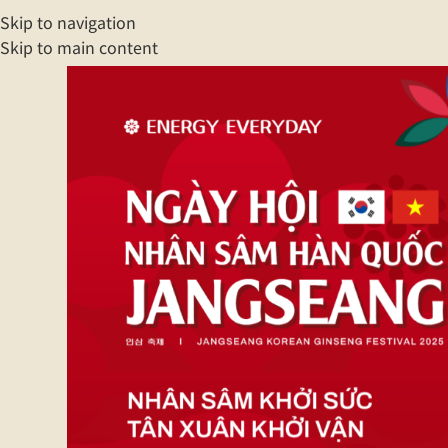
Skip to navigation
Skip to main content